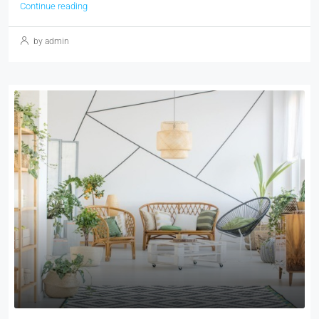
Continue reading
by admin