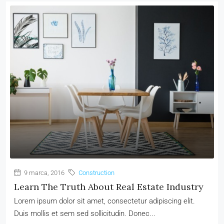
9 marca, 2016
Construction
Learn The Truth About Real Estate Industry
Lorem ipsum dolor sit amet, consectetur adipiscing elit.
Duis mollis et sem sed sollicitudin. Donec...