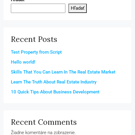
Hľadať
Recent Posts
Test Property from Script
Hello world!
Skills That You Can Learn In The Real Estate Market
Learn The Truth About Real Estate Industry
10 Quick Tips About Business Development
Recent Comments
Žiadne komentáre na zobrazenie.