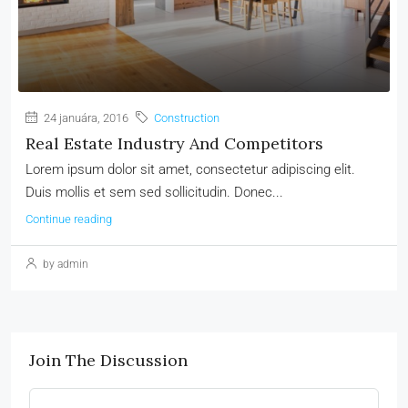
24 januára, 2016
Construction
Real Estate Industry And Competitors
Lorem ipsum dolor sit amet, consectetur adipiscing elit.
Duis mollis et sem sed sollicitudin. Donec...
Continue reading
by admin
Join The Discussion