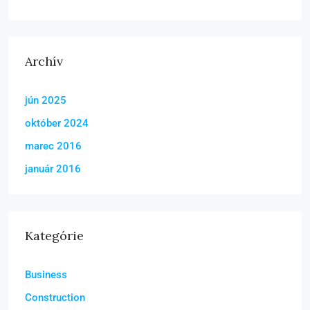
Archív
jún 2025
október 2024
marec 2016
január 2016
Kategórie
Business
Construction