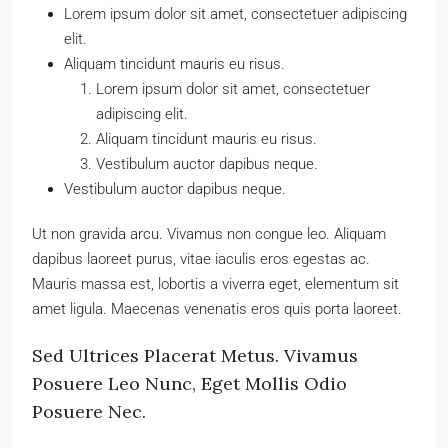
Lorem ipsum dolor sit amet, consectetuer adipiscing
elit.
Aliquam tincidunt mauris eu risus.
Lorem ipsum dolor sit amet, consectetuer
adipiscing elit.
Aliquam tincidunt mauris eu risus.
Vestibulum auctor dapibus neque.
Vestibulum auctor dapibus neque.
Ut non gravida arcu. Vivamus non congue leo. Aliquam
dapibus laoreet purus, vitae iaculis eros egestas ac.
Mauris massa est, lobortis a viverra eget, elementum sit
amet ligula. Maecenas venenatis eros quis porta laoreet.
Sed Ultrices Placerat Metus. Vivamus
Posuere Leo Nunc, Eget Mollis Odio
Posuere Nec.