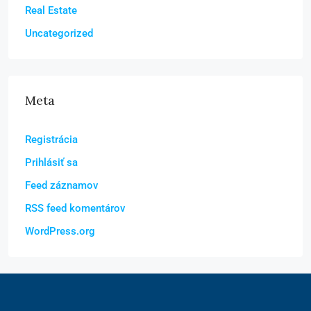
Real Estate
Uncategorized
Meta
Registrácia
Prihlásiť sa
Feed záznamov
RSS feed komentárov
WordPress.org