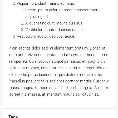
Aliquam tincidunt mauris eu risus.
Lorem ipsum dolor sit amet, consectetuer
adipiscing elit.
Aliquam tincidunt mauris eu risus.
Vestibulum auctor dapibus neque.
Vestibulum auctor dapibus neque.
Proin sagittis dolor sed mi elementum pretium. Donec et
justo ante. Vivamus egestas sodales est, eu rhoncus urna
semper eu. Cum sociis natoque penatibus et magnis dis
parturient montes, nascetur ridiculus mus. Integer tristique
elit lobortis purus bibendum, quis dictum metus mattis.
Phasellus posuere felis sed eros porttitor mattis. Curabitur
massa magna, tempor in blandit id, porta in ligula. Aliquam
laoreet nisl massa, at interdum mauris sollicitudin et.
Tags