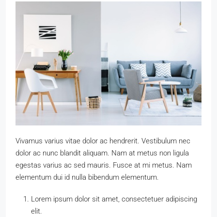
Vivamus varius vitae dolor ac hendrerit. Vestibulum nec
dolor ac nunc blandit aliquam. Nam at metus non ligula
egestas varius ac sed mauris. Fusce at mi metus. Nam
elementum dui id nulla bibendum elementum.
Lorem ipsum dolor sit amet, consectetuer adipiscing
elit.