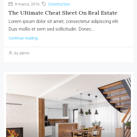
9 marca, 2016
Construction
The Ultimate Cheat Sheet On Real Estate
Lorem ipsum dolor sit amet, consectetur adipiscing elit.
Duis mollis et sem sed sollicitudin. Donec...
Continue reading
by admin